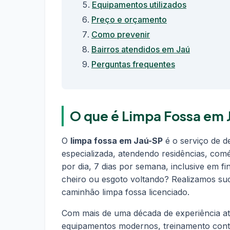
Equipamentos utilizados
Preço e orçamento
Como prevenir
Bairros atendidos em Jaú
Perguntas frequentes
O que é Limpa Fossa em 
O
limpa fossa em Jaú-SP
é o serviço de d
especializada, atendendo residências, com
por dia, 7 dias por semana, inclusive em fi
cheiro ou esgoto voltando? Realizamos su
caminhão limpa fossa licenciado.
Com mais de uma década de experiência at
equipamentos modernos, treinamento contí