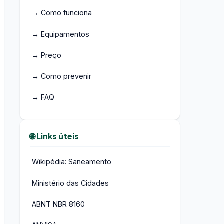
→ Como funciona
→ Equipamentos
→ Preço
→ Como prevenir
→ FAQ
🌐 Links úteis
Wikipédia: Saneamento
Ministério das Cidades
ABNT NBR 8160