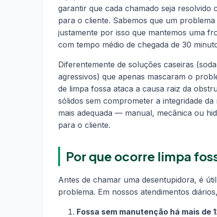
garantir que cada chamado seja resolvido 
para o cliente. Sabemos que um problema
justamente por isso que mantemos uma frot
com tempo médio de chegada de 30 minut
Diferentemente de soluções caseiras (soda
agressivos) que apenas mascaram o probl
de limpa fossa ataca a causa raiz da obstr
sólidos sem comprometer a integridade da 
mais adequada — manual, mecânica ou hid
para o cliente.
Por que ocorre limpa fos
Antes de chamar uma desentupidora, é úti
problema. Em nossos atendimentos diários,
Fossa sem manutenção há mais de 