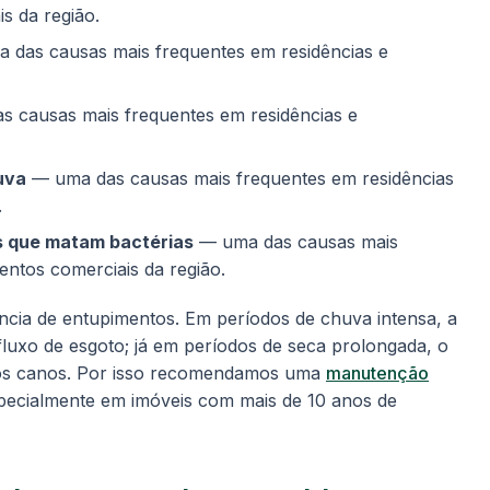
s da região.
das causas mais frequentes em residências e
 causas mais frequentes em residências e
uva
— uma das causas mais frequentes em residências
.
s que matam bactérias
— uma das causas mais
entos comerciais da região.
ncia de entupimentos. Em períodos de chuva intensa, a
fluxo de esgoto; já em períodos de seca prolongada, o
 dos canos. Por isso recomendamos uma
manutenção
ecialmente em imóveis com mais de 10 anos de