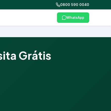
0800 590 0040
WhatsApp
ita Grátis