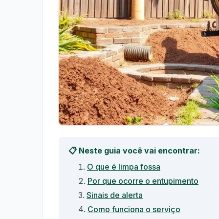
📋 Neste guia você vai encontrar:
O que é limpa fossa
Por que ocorre o entupimento
Sinais de alerta
Como funciona o serviço