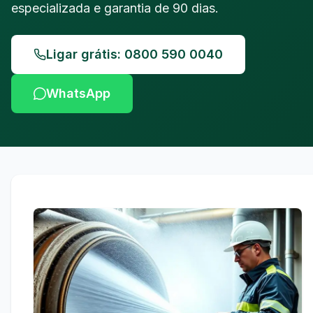
especializada e garantia de 90 dias.
Ligar grátis: 0800 590 0040
WhatsApp