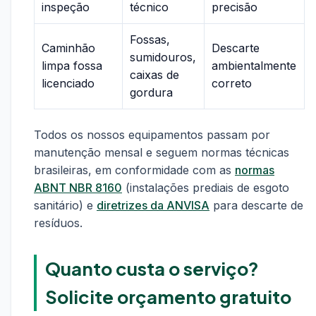
inspeção
técnico
precisão
Fossas,
Caminhão
Descarte
sumidouros,
limpa fossa
ambientalmente
caixas de
licenciado
correto
gordura
Todos os nossos equipamentos passam por
manutenção mensal e seguem normas técnicas
brasileiras, em conformidade com as
normas
ABNT NBR 8160
(instalações prediais de esgoto
sanitário) e
diretrizes da ANVISA
para descarte de
resíduos.
Quanto custa o serviço?
Solicite orçamento gratuito