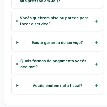
alta pressão em Jaú?
Vocês quebram piso ou parede para
fazer o serviço?
Existe garantia do serviço?
Quais formas de pagamento vocês
aceitam?
Vocês emitem nota fiscal?