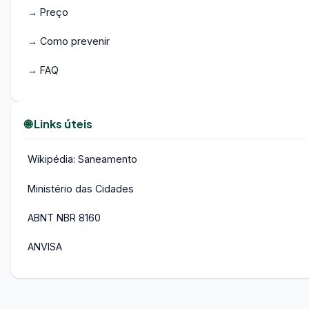
→ Preço
→ Como prevenir
→ FAQ
🌐 Links úteis
Wikipédia: Saneamento
Ministério das Cidades
ABNT NBR 8160
ANVISA