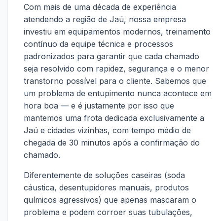
Com mais de uma década de experiência
atendendo a região de Jaú, nossa empresa
investiu em equipamentos modernos, treinamento
contínuo da equipe técnica e processos
padronizados para garantir que cada chamado
seja resolvido com rapidez, segurança e o menor
transtorno possível para o cliente. Sabemos que
um problema de entupimento nunca acontece em
hora boa — e é justamente por isso que
mantemos uma frota dedicada exclusivamente a
Jaú e cidades vizinhas, com tempo médio de
chegada de 30 minutos após a confirmação do
chamado.
Diferentemente de soluções caseiras (soda
cáustica, desentupidores manuais, produtos
químicos agressivos) que apenas mascaram o
problema e podem corroer suas tubulações,