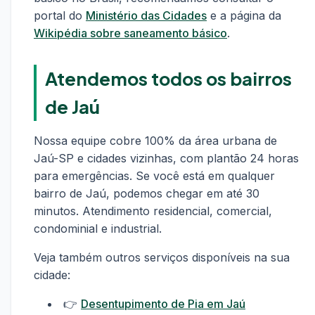
portal do
Ministério das Cidades
e a página da
Wikipédia sobre saneamento básico
.
Atendemos todos os bairros
de Jaú
Nossa equipe cobre 100% da área urbana de
Jaú-SP e cidades vizinhas, com plantão 24 horas
para emergências. Se você está em qualquer
bairro de Jaú, podemos chegar em até 30
minutos. Atendimento residencial, comercial,
condominial e industrial.
Veja também outros serviços disponíveis na sua
cidade:
👉
Desentupimento de Pia em Jaú