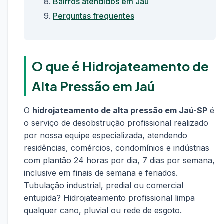
Bairros atendidos em Jaú
Perguntas frequentes
O que é Hidrojateamento de
Alta Pressão em Jaú
O
hidrojateamento de alta pressão em Jaú-SP
é
o serviço de desobstrução profissional realizado
por nossa equipe especializada, atendendo
residências, comércios, condomínios e indústrias
com plantão 24 horas por dia, 7 dias por semana,
inclusive em finais de semana e feriados.
Tubulação industrial, predial ou comercial
entupida? Hidrojateamento profissional limpa
qualquer cano, pluvial ou rede de esgoto.