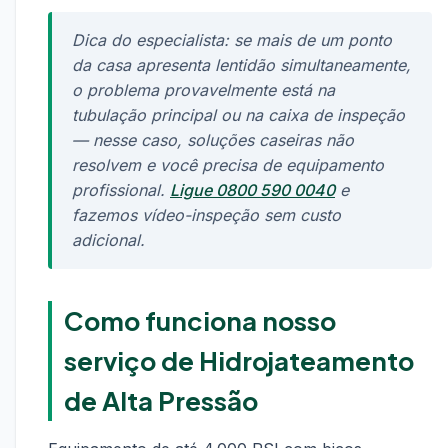
Dica do especialista: se mais de um ponto
da casa apresenta lentidão simultaneamente,
o problema provavelmente está na
tubulação principal ou na caixa de inspeção
— nesse caso, soluções caseiras não
resolvem e você precisa de equipamento
profissional.
Ligue 0800 590 0040
e
fazemos vídeo-inspeção sem custo
adicional.
Como funciona nosso
serviço de Hidrojateamento
de Alta Pressão