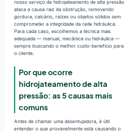
nosso serviço de hidrojateamento de alta pressão
ataca a causa raiz da obstrução, removendo
gordura, calcário, raízes ou objetos sólidos sem
comprometer a integridade da rede hidráulica.
Para cada caso, escolhemos a técnica mais
adequada — manual, mecânica ou hidráulica —
sempre buscando o melhor custo-benefício para
o cliente.
Por que ocorre
hidrojateamento de alta
pressão: as 5 causas mais
comuns
Antes de chamar uma desentupidora, é útil
entender o que provavelmente está causando o