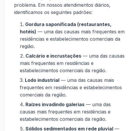
problema. Em nossos atendimentos diários,
identificamos os seguintes padrões:
Gordura saponificada (restaurantes,
hotéis)
— uma das causas mais frequentes em
residências e estabelecimentos comerciais da
região.
Calcário e incrustações
— uma das causas
mais frequentes em residências e
estabelecimentos comerciais da região.
Lodo industrial
— uma das causas mais
frequentes em residências e estabelecimentos
comerciais da região.
Raízes invadindo galerias
— uma das
causas mais frequentes em residências e
estabelecimentos comerciais da região.
Sólidos sedimentados em rede pluvial
—