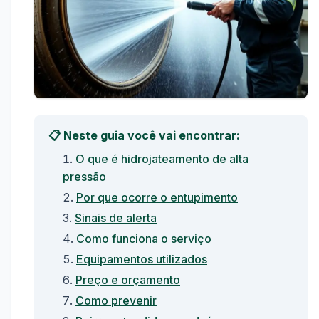
📋 Neste guia você vai encontrar:
O que é hidrojateamento de alta
pressão
Por que ocorre o entupimento
Sinais de alerta
Como funciona o serviço
Equipamentos utilizados
Preço e orçamento
Como prevenir