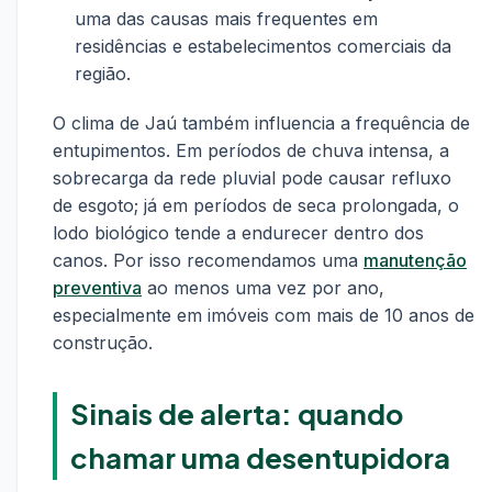
uma das causas mais frequentes em
residências e estabelecimentos comerciais da
região.
O clima de Jaú também influencia a frequência de
entupimentos. Em períodos de chuva intensa, a
sobrecarga da rede pluvial pode causar refluxo
de esgoto; já em períodos de seca prolongada, o
lodo biológico tende a endurecer dentro dos
canos. Por isso recomendamos uma
manutenção
preventiva
ao menos uma vez por ano,
especialmente em imóveis com mais de 10 anos de
construção.
Sinais de alerta: quando
chamar uma desentupidora