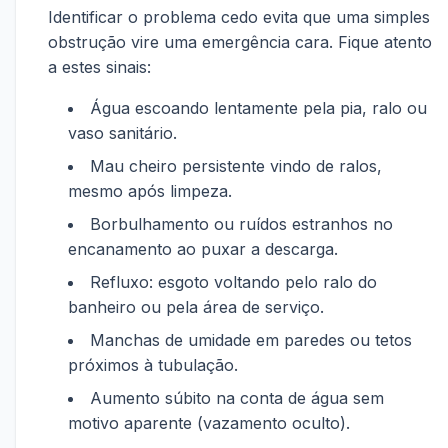
Identificar o problema cedo evita que uma simples
obstrução vire uma emergência cara. Fique atento
a estes sinais:
Água escoando lentamente pela pia, ralo ou
vaso sanitário.
Mau cheiro persistente vindo de ralos,
mesmo após limpeza.
Borbulhamento ou ruídos estranhos no
encanamento ao puxar a descarga.
Refluxo: esgoto voltando pelo ralo do
banheiro ou pela área de serviço.
Manchas de umidade em paredes ou tetos
próximos à tubulação.
Aumento súbito na conta de água sem
motivo aparente (vazamento oculto).